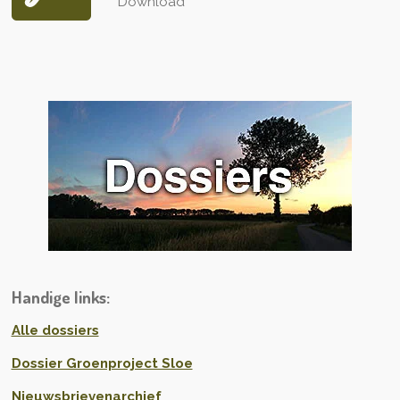
Download
Handige links:
Alle dossiers
Dossier Groenproject Sloe
Nieuwsbrievenarchief