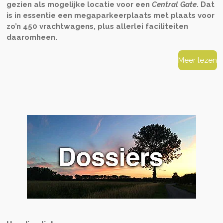
gezien als mogelijke locatie voor een
Central Gate
. Dat
is in essentie een megaparkeerplaats met plaats voor
zo’n 450 vrachtwagens, plus allerlei faciliteiten
daaromheen.
Meer lezen