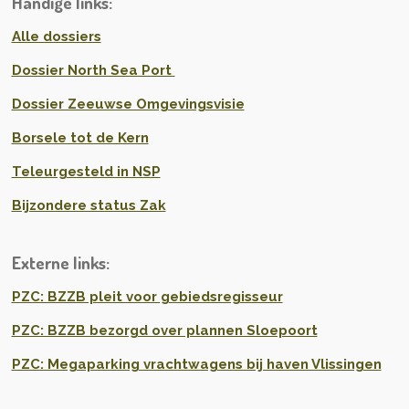
Handige links:
Alle dossiers
Dossier North Sea Port
Dossier Zeeuwse Omgevingsvisie
Borsele tot de Kern
Teleurgesteld in NSP
Bijzondere status Zak
Externe links:
PZC: BZZB pleit voor gebiedsregisseur
PZC: BZZB bezorgd over plannen Sloepoort
PZC: Megaparking vrachtwagens bij haven Vlissingen