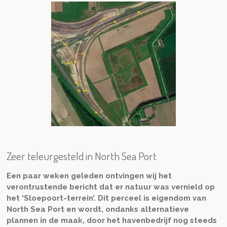
Zeer teleurgesteld in North Sea Port
Een paar weken geleden ontvingen wij het
verontrustende bericht dat er natuur was vernield op
het ‘Sloepoort-terrein’. Dit perceel is eigendom van
North Sea Port en wordt, ondanks alternatieve
plannen in de maak, door het havenbedrijf nog steeds