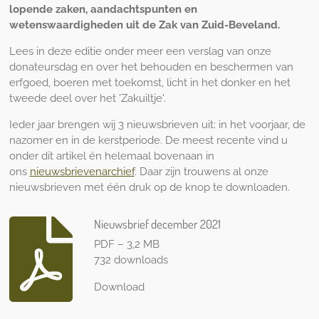
lopende zaken, aandachtspunten en
wetenswaardigheden uit de Zak van Zuid-Beveland.
Lees in deze editie onder meer een verslag van onze
donateursdag en over het behouden en beschermen van
erfgoed, boeren met toekomst, licht in het donker en het
tweede deel over het 'Zakuiltje'.
Ieder jaar brengen wij 3 nieuwsbrieven uit: in het voorjaar, de
nazomer en in de kerstperiode. De meest recente vind u
onder dit artikel én helemaal bovenaan in
ons
nieuwsbrievenarchief
. Daar zijn trouwens al onze
nieuwsbrieven met één druk op de knop te downloaden.
Nieuwsbrief december 2021
PDF – 3,2 MB
732 downloads
Download